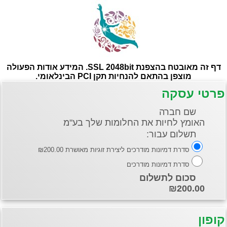
דף זה מאובטח בהצפנת SSL 2048bit. המידע אודות הפעולה
מוצפן בהתאם להנחיות תקן PCI הבינלאומי.
י עסקה
שם חברה
האומץ לחיות את החלומות שלך בע"מ
תשלום עבור:
סדרת דמיונות מודרכים ליצירת זוגיות מאושרת ₪200.00
סדרת דמיונות מודרכים
סכום לתשלום
₪200.00
ן