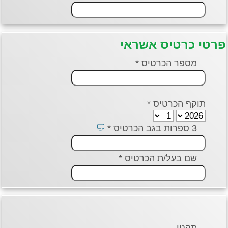
י כרטיס אשראי
מספר הכרטיס *
תוקף הכרטיס *
3 ספרות בגב הכרטיס *
שם בעל/ת הכרטיס *