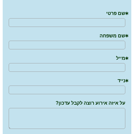
שם פרטי
שם משפחה
מייל
נייד
על איזה אירוע רוצה לקבל עדכון?