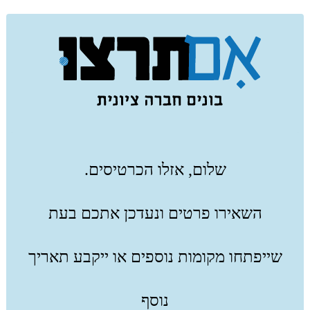
שלום, אזלו הכרטיסים.
השאירו פרטים ונעדכן אתכם בעת
שייפתחו מקומות נוספים או ייקבע תאריך
נוסף