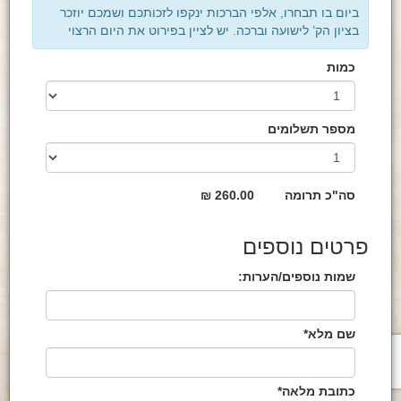
ביום בו תבחרו, אלפי הברכות ינקפו לזכותכם ושמכם יוזכר
בציון הק’ לישועה וברכה. יש לציין בפירוט את היום הרצוי
כמות
מספר תשלומים
סה"כ תרומה
260.00 ₪
פרטים נוספים
שמות נוספים/הערות:
שם מלא*
כתובת מלאה*