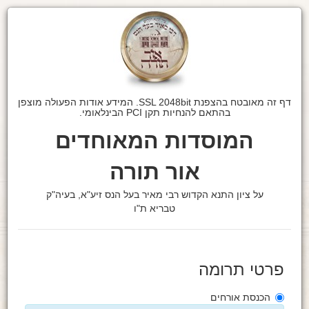
דף זה מאובטח בהצפנת SSL 2048bit. המידע אודות הפעולה מוצפן
בהתאם להנחיות תקן PCI הבינלאומי.
המוסדות המאוחדים
אור תורה
על ציון התנא הקדוש רבי מאיר בעל הנס זיע"א, בעיה"ק
טבריא ת"ו
פרטי תרומה
הכנסת אורחים