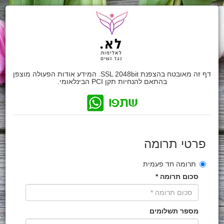
דף זה מאובטח בהצפנת SSL 2048bit. המידע אודות הפעולה מוצפן
בהתאם להנחיות תקן PCI הבינלאומי.
פרטי תרומה
תרומה חד פעמית
סכום תרומה *
מספר תשלומים