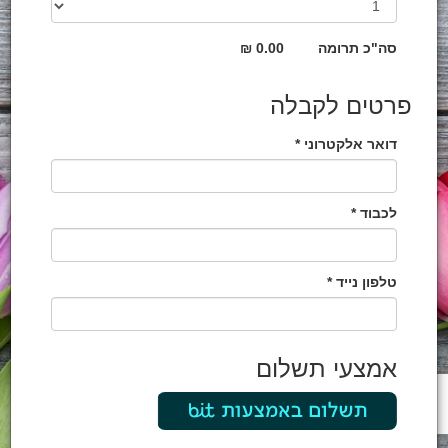
סה"כ תרומה
0.00 ₪
פרטים לקבלה
דואר אלקטרוני *
לכבוד *
טלפון נייד *
אמצעי תשלום