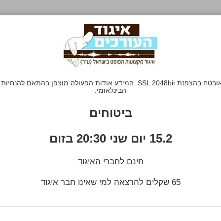
הבינלאומי.
ביטוחים
15.2 יום שני 20:30 בזום
חינם לחברי האיגוד
65 שקלים להרצאה למי שאינו חבר איגוד