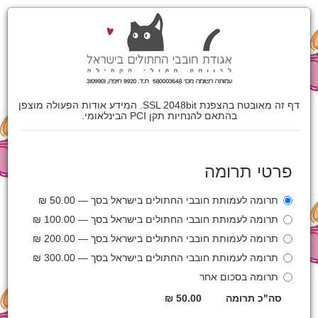
דף זה מאובטח בהצפנת SSL 2048bit. המידע אודות הפעולה מוצפן
בהתאם להנחיות תקן PCI הבינלאומי.
פרטי תרומה
תרומה לעמותת חובבי החתולים בישראל בסך — 50.00 ₪
תרומה לעמותת חובבי החתולים בישראל בסך — 100.00 ₪
תרומה לעמותת חובבי החתולים בישראל בסך — 200.00 ₪
תרומה לעמותת חובבי החתולים בישראל בסך — 300.00 ₪
תרומה בסכום אחר
סה"כ תרומה
50.00 ₪