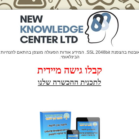
הבינלאומי.
קבלו גיש
ה מיידית
לתכנית הה
כשרה שלנו