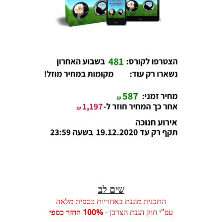
שים לב
התכנית מוגנת באחריות כספית מלאה
עפ"י חוק הגנת הצרכן -
100% החזר כספי