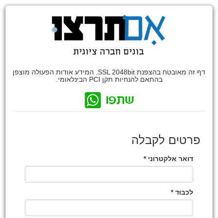
דף זה מאובטח בהצפנת SSL 2048bit. המידע אודות הפעולה מוצפן
בהתאם להנחיות תקן PCI הבינלאומי.
פרטים לקבלה
דואר אלקטרוני *
לכבוד *