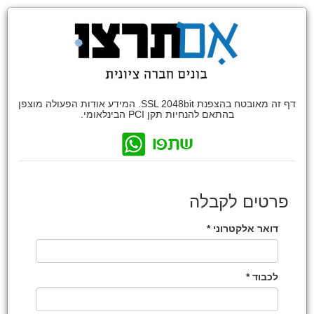
דף זה מאובטח בהצפנת SSL 2048bit. המידע אודות הפעולה מוצפן
בהתאם להנחיות תקן PCI הבינלאומי.
פרטים לקבלה
דואר אלקטרוני *
לכבוד *