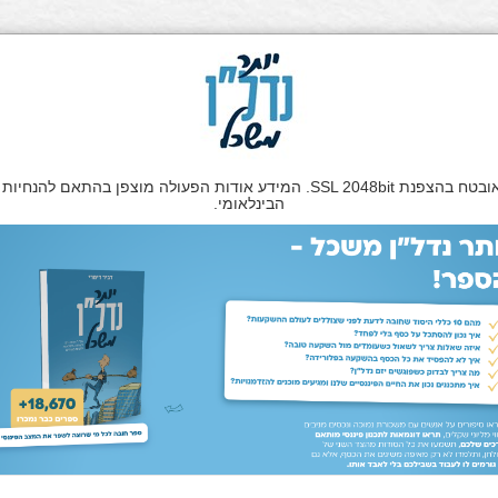
הבינלאומי.