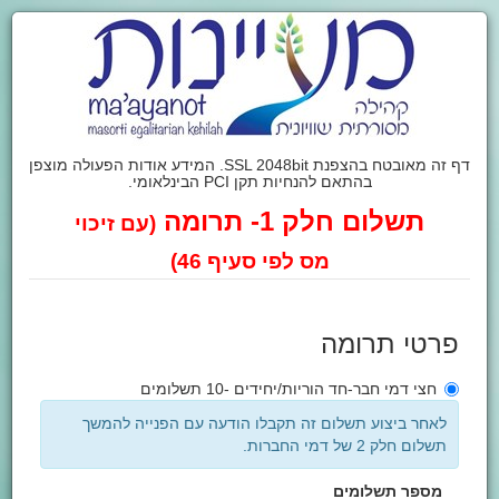
דף זה מאובטח בהצפנת SSL 2048bit. המידע אודות הפעולה מוצפן
בהתאם להנחיות תקן PCI הבינלאומי.
תשלום חלק 1- תרומה
(עם זיכוי
מס לפי סעיף 46)
פרטי תרומה
חצי דמי חבר-חד הוריות/יחידים -10 תשלומים
לאחר ביצוע תשלום זה תקבלו הודעה עם הפנייה להמשך
תשלום חלק 2 של דמי החברות.
מספר תשלומים