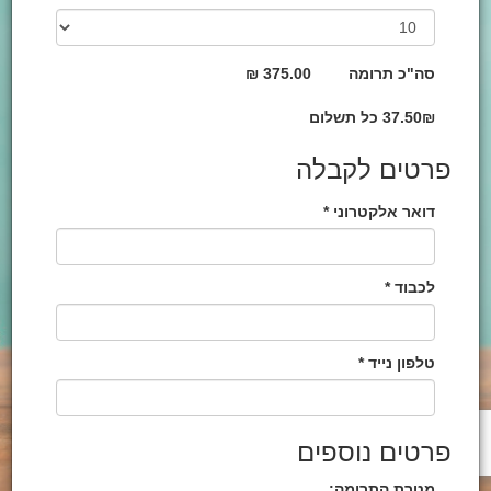
סה"כ תרומה
375.00 ₪
37.50₪ כל תשלום
פרטים לקבלה
דואר אלקטרוני *
לכבוד *
טלפון נייד *
פרטים נוספים
מטרת התרומה: