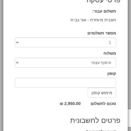
תשלום עבור:
תוכנית מיוחדת - אור בבית
מספר תשלומים
משלוח
קופון
סכום לתשלום
2,950.00 ₪
פרטים לחשבונית