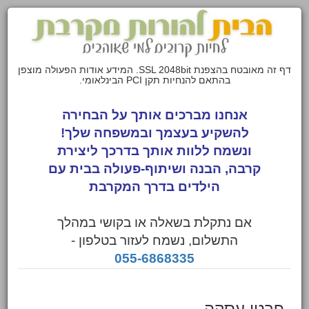
דף זה מאובטח בהצפנת SSL 2048bit. המידע אודות הפעולה מוצפן
בהתאם להנחיות תקן PCI הבינלאומי.
אנחנו מברכים אותך על הבחירה
להשקיע בעצמך ובמשפחה שלך!
ונשמח ללוות אותך בדרכך ליצירת
קרבה, הבנה ושיתוף-פעולה בבית עם
הילדים בדרך המקרבת
אם נתקלת בשאלה או בקושי במהלך
התשלום, נשמח לעזור בטלפון -
055-6868335
פרטי עסקה