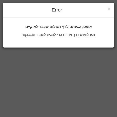
×
Error
אופס, הגעתם לדף תשלום שכבר לא קיים
נסו לחפש דרך אחרת כדי להגיע לעמוד המבוקש