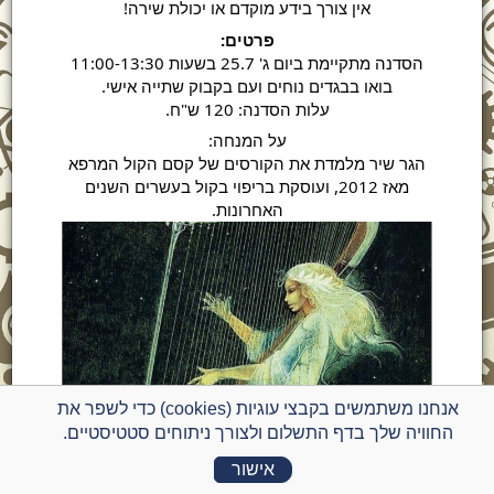
אין צורך בידע מוקדם או יכולת שירה!
פרטים:
הסדנה מתקיימת ביום ג' 25.7 בשעות 11:00-13:30
בואו בבגדים נוחים ועם בקבוק שתייה אישי.
עלות הסדנה: 120 ש"ח.
על המנחה:
הגר שיר מלמדת את הקורסים של קסם הקול המרפא
מאז 2012, ועוסקת בריפוי בקול בעשרים השנים
האחרונות.
אנחנו משתמשים בקבצי עוגיות (cookies) כדי לשפר את
החוויה שלך בדף התשלום ולצורך ניתוחים סטטיסטיים.