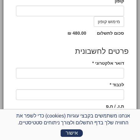
קופון
סכום לתשלום
480.00 ₪
פרטים לחשבונית
דואר אלקטרוני *
לכבוד *
ת.ז. / ח.פ
אנחנו משתמשים בקבצי עוגיות (cookies) כדי לשפר את
החוויה שלך בדף התשלום ולצורך ניתוחים סטטיסטיים.
רחוב *