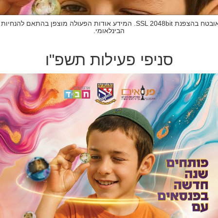
הבינלאומי.
סניפי פעילות תשפ"ו