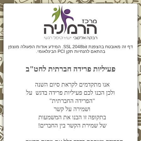
דף זה מאובטח בהצפנת SSL 2048bit. המידע אודות הפעולה מוצפן
בהתאם להנחיות תקן PCI הבינלאומי.
פעיליות פרידה חברתית לחט"ב
אנו מתקדמים לקראת סיום השנה
ולכן הכנו לכם פעיליות פרידה בדגש על
"הפרידה החברתית"
ושמירה על קשר
בתקופה זו הבנו את המשמעות
של שמירת הקשר בין החברים!