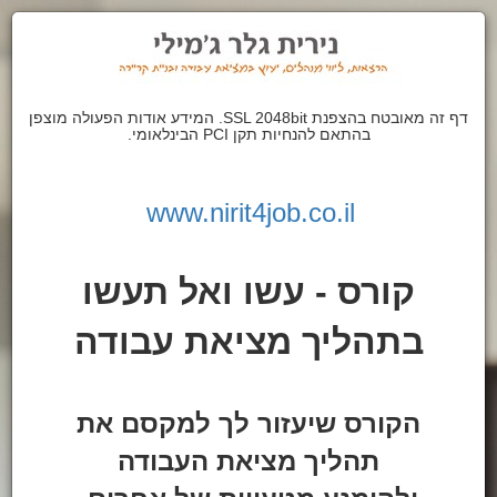
דף זה מאובטח בהצפנת SSL 2048bit. המידע אודות הפעולה מוצפן
בהתאם להנחיות תקן PCI הבינלאומי.
www.nirit4job.co.il
קורס - עשו ואל תעשו
בתהליך מציאת עבודה
הקורס שיעזור לך למקסם את
תהליך מציאת העבודה