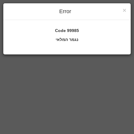
×
Error
Code
99985
נגמר המלאי