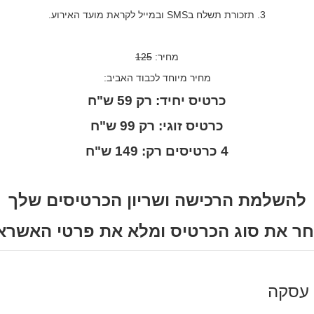
3. תזכורת תשלח בSMS ובמייל לקראת מועד האירוע.
מחיר:
125
מחיר מיוחד לכבוד האביב:
כרטיס יחיד: רק 59 ש"ח
כרטיס זוגי: רק 99 ש"ח
4 כרטיסים רק: 149 ש"ח
להשלמת הרכישה ושריון הכרטיסים שלך
ר את סוג הכרטיס ומלא את פרטי האשרא
 עסקה