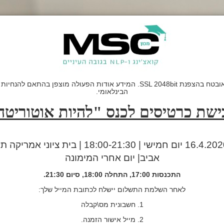
הבינלאומי.
ישת כרטיסים לכנס "להיות אוטוריטה
16.4.2020 יום חמישי | 18:00-21:30 | בית ציוני אמריקה 
אביב| יום אחרי המימונה
התכנסות 17:00, התחלה 18:00, סיום 21:30.
לאחר השלמת התשלום יישלח לכתובת המייל שלך:
1. חשבונית מס\קבלה
2. מייל אישור הזמנה.