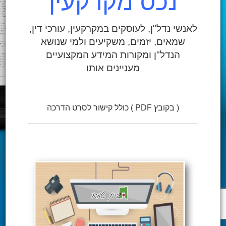
נכס מקרקעין
לאנשי נדל"ן, לעוסקים במקרקעין, עורכי דין,
שמאים, יזמים, משקיעים ולמי שנושא
הנדל"ן ומקורות המידע המקצועיים
מעניינים אותו
( בקובץ PDF ) כולל קישור לסרט הדרכה