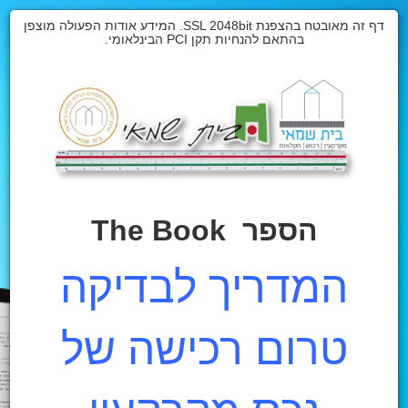
דף זה מאובטח בהצפנת SSL 2048bit. המידע אודות הפעולה מוצפן
בהתאם להנחיות תקן PCI הבינלאומי.
הספר The Book
המדריך לבדיקה
טרום רכישה של