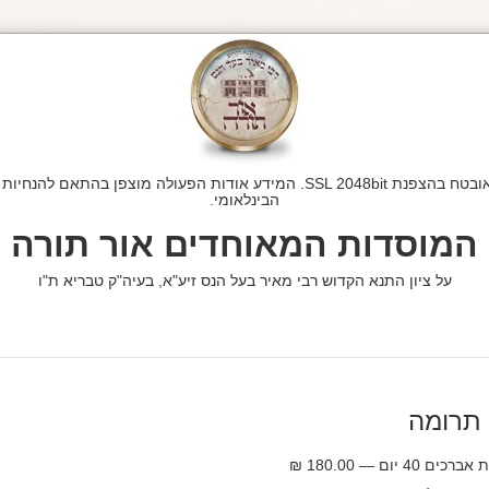
הבינלאומי.
המוסדות המאוחדים אור תורה
על ציון התנא הקדוש רבי מאיר בעל הנס זיע"א, בעיה"ק טבריא ת"ו
תרומה
ים 40 יום — 180.00 ₪