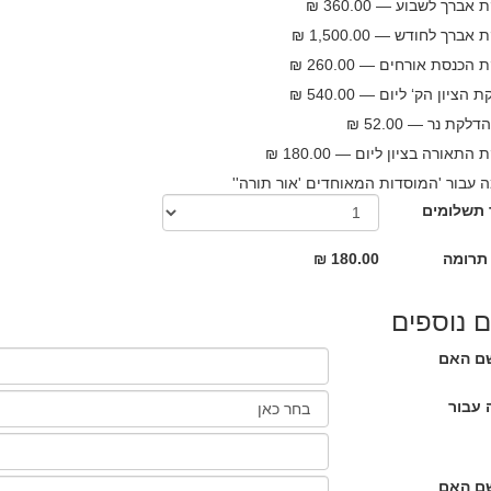
אברך לשבוע — 360.00 ₪
ברך לחודש — 1,500.00 ₪
הכנסת אורחים — 260.00 ₪
הציון הק‘ ליום — 540.00 ₪
לקת נר — 52.00 ₪
התאורה בציון ליום — 180.00 ₪
 עבור 'המוסדות המאוחדים 'אור תורה''
תשלומים
תרומה
180.00 ₪
 נוספים
ם האם
 עבור
ם האם