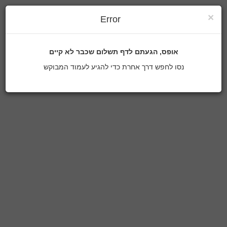
×
Error
אופס, הגעתם לדף תשלום שכבר לא קיים
נסו לחפש דרך אחרת כדי להגיע לעמוד המבוקש