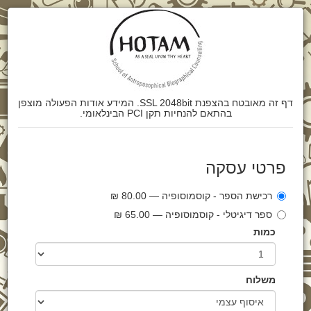
דף זה מאובטח בהצפנת SSL 2048bit. המידע אודות הפעולה מוצפן
בהתאם להנחיות תקן PCI הבינלאומי.
פרטי עסקה
רכישת הספר - קוסמוסופיה — 80.00 ₪
ספר דיגיטלי - קוסמוסופיה — 65.00 ₪
כמות
משלוח