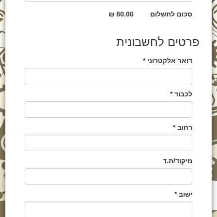
סכום לתשלום
80.00 ₪
פרטים לחשבונית
דואר אלקטרוני *
לכבוד *
רחוב *
מיקוד/ת.ד
ישוב *