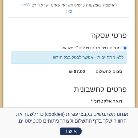
להרשמה באמצעות כרטיס אשראי שאינו ישראלי יש
ללחוץ
כאן
פרטי עסקה
מנוי חודשי מתחדש לתנ"ך ישראלי
ללא התחייבות - אפשר לבטל בכל חודש
סכום לתשלום
97.00 ₪
פרטים לחשבונית
דואר אלקטרוני *
אנחנו משתמשים בקבצי עוגיות (cookies) כדי לשפר את
החוויה שלך בדף התשלום ולצורך ניתוחים סטטיסטיים.
אימות דואר אלקטרוני *