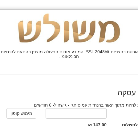
הבינלאומי.
 עסקה
חיות מתוך האור בהנחיית עמוס חגי - גישה ל- 6 חודשים
לתשלום
147.00 ₪