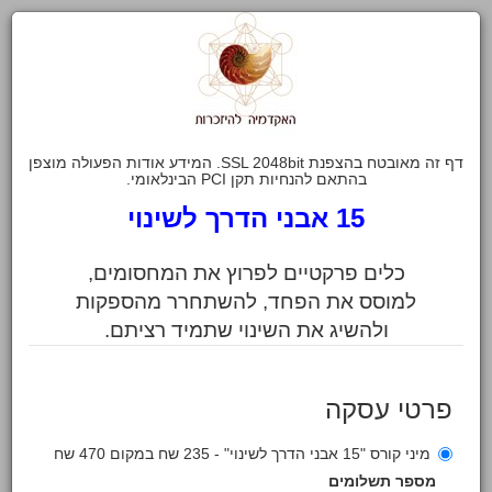
דף זה מאובטח בהצפנת SSL 2048bit. המידע אודות הפעולה מוצפן
בהתאם להנחיות תקן PCI הבינלאומי.
15 אבני הדרך לשינוי
כלים פרקטיים לפרוץ את המחסומים,
למוסס את הפחד, להשתחרר מהספקות
ולהשיג את השינוי שתמיד רציתם.
פרטי עסקה
מיני קורס "15 אבני הדרך לשינוי" - 235 שח במקום 470 שח
מספר תשלומים