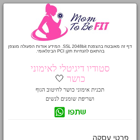
דף זה מאובטח בהצפנת SSL 2048bit. המידע אודות הפעולה מוצפן
בהתאם להנחיות תקן PCI הבינלאומי.
סטודיו דיגיטלי לאימוני
כושר
🤍
תכנית אימוני כושר לחיטוב הגוף
ושריפת שומנים לנשים
פרטי עסקה