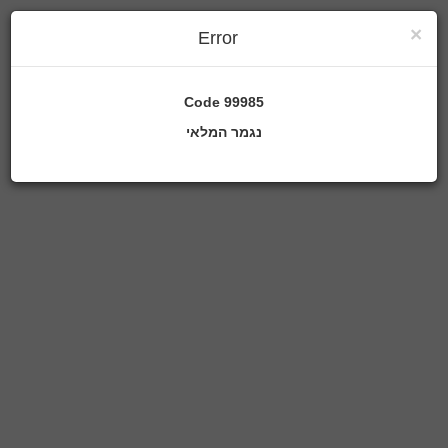
×
Error
Code
99985
נגמר המלאי