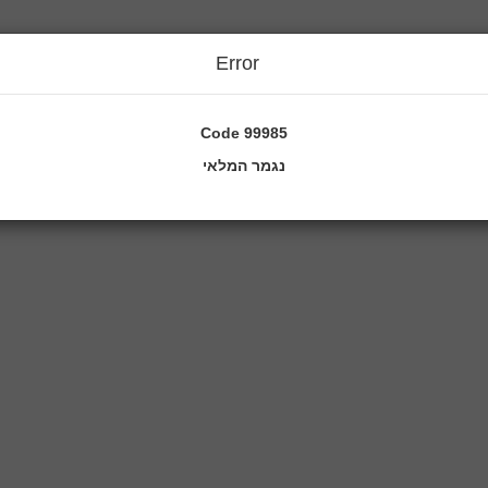
Error
Code
99985
נגמר המלאי