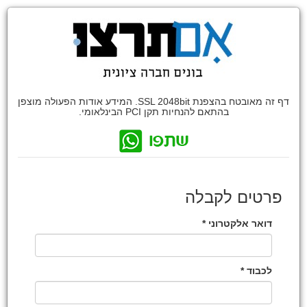
דף זה מאובטח בהצפנת SSL 2048bit. המידע אודות הפעולה מוצפן
בהתאם להנחיות תקן PCI הבינלאומי.
פרטים לקבלה
דואר אלקטרוני *
לכבוד *