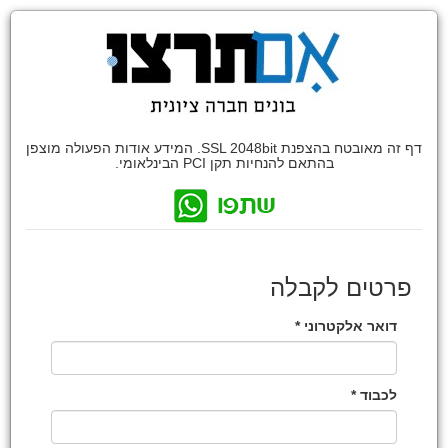
דף זה מאובטח בהצפנת SSL 2048bit. המידע אודות הפעולה מוצפן
בהתאם להנחיות תקן PCI הבינלאומי.
פרטים לקבלה
דואר אלקטרוני *
לכבוד *