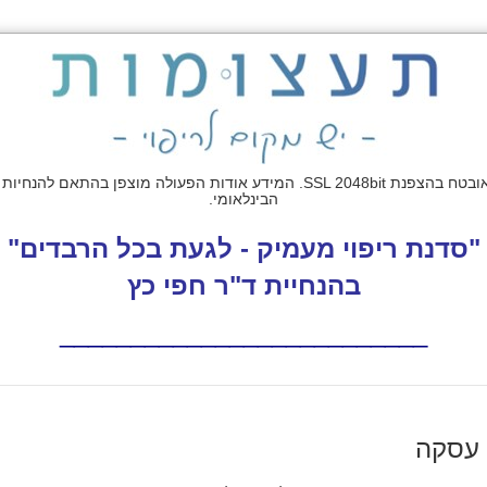
הבינלאומי.
"סדנת ריפוי מעמיק - לגעת בכל הרבדים"
בהנחיית ד"ר חפי כץ
__________________________
 עסקה