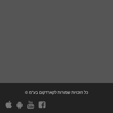
כל הזכויות שמורות לקארדקום בע"מ ©