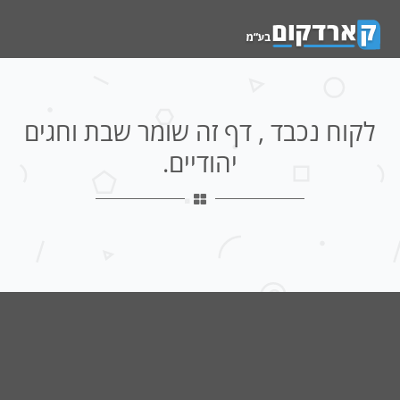
לקוח נכבד , דף זה שומר שבת וחגים
יהודיים.