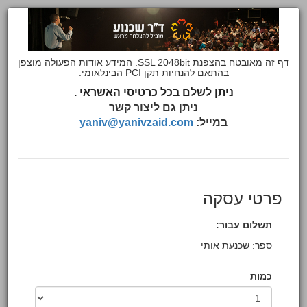
דף זה מאובטח בהצפנת SSL 2048bit. המידע אודות הפעולה מוצפן
בהתאם להנחיות תקן PCI הבינלאומי.
ניתן לשלם בכל כרטיסי האשראי .
ניתן גם ליצור קשר
במייל:
yaniv@yanivzaid.com
פרטי עסקה
תשלום עבור:
ספר: שכנעת אותי
כמות