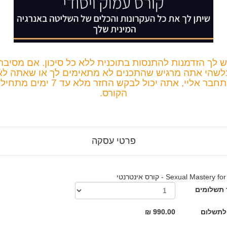
ש לך הזדמנות להתנסות בתוכנית ללא כל סיכון.
אם מסיבה
לשהי אתה מרגיש שהתכנים לא מתאימים לך או שאתה לא
חבר אליי, אתה יכול לבקש החזר מלא
עד
7 ימים מתחיל
הקורס.
פרטי עסקה
Sexual Mastery - קורס אינטרנטי
תשלומים
לתשלום
990.00 ₪