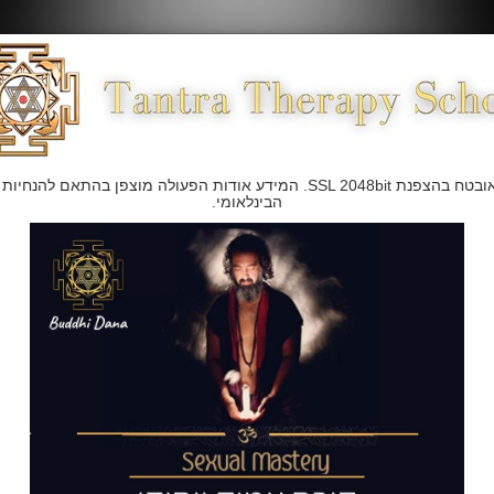
הבינלאומי.