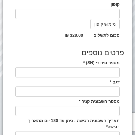
קופון
סכום לתשלום
329.00 ₪
פרטים נוספים
מספר סידורי (SN) *
דגם *
מספר חשבונית קניה *
תאריך חשבונית רכישה - ניתן עד 180 יום מתאריך
רכישה*