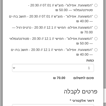
"המשוגעת. אפילוג"- מוצ"ש // 07.01 // 20:30 -
סטודנט/גמלאי — 50.00 ₪
"המשוגעת. אפילוג" - מוצ"ש // 07.01 // 20:30 - תושב בת-ים
— 40.00 ₪
"המשוגעת.אפילוג- חמישי // 12.1 // 20:30 - כרטיס רגיל —
70.00 ₪
"המשוגעת.אפילוג" - חמישי // 12.1 // 20:30 - סטודנט/גמלאי
— 50.00 ₪
"המשוגעת. אפילוג" - חמישי // 12.1 // 20:30 - תושב בת-ים
— 40.00 ₪
כמות
סכום לתשלום
70.00 ₪
פרטים לקבלה
דואר אלקטרוני *