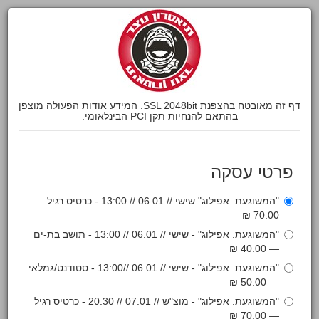
דף זה מאובטח בהצפנת SSL 2048bit. המידע אודות הפעולה מוצפן
בהתאם להנחיות תקן PCI הבינלאומי.
פרטי עסקה
"המשוגעת. אפילוג" שישי // 06.01 // 13:00 - כרטיס רגיל —
70.00 ₪
"המשוגעת. אפילוג" - שישי // 06.01 // 13:00 - תושב בת-ים
— 40.00 ₪
"המשוגעת. אפילוג" - שישי // 06.01 //13:00 - סטודנט/גמלאי
— 50.00 ₪
"המשוגעת. אפילוג" - מוצ"ש // 07.01 // 20:30 - כרטיס רגיל
— 70.00 ₪