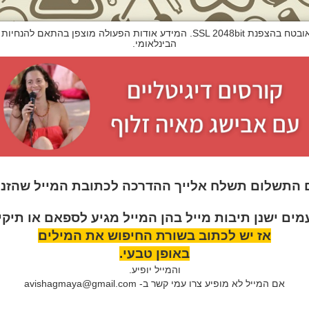
הבינלאומי.
 התשלום תשלח אלייך ההדרכה לכתובת המייל שהזנת
ים ישנן תיבות מייל בהן המייל מגיע לספאם או תיקי
אז יש לכתוב בשורת החיפוש את המילים
באופן טבעי.
והמייל יופיע.
אם המייל לא מופיע צרו עמי קשר ב- avishagmaya@gmail.com