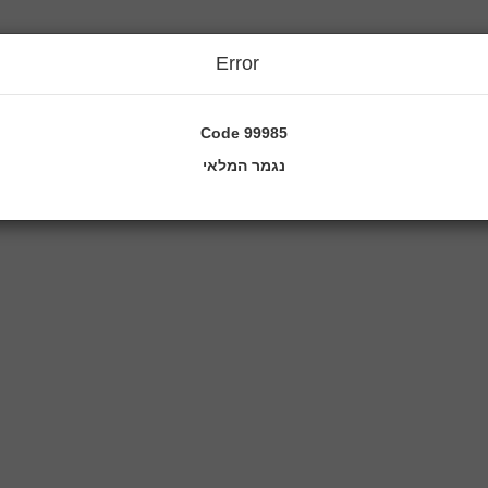
Error
Code
99985
נגמר המלאי