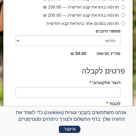
תרומה בהוראת קבע חודשית — 150.00 ₪
תרומה בהוראת קבע חודשית — 200.00 ₪
תרומה בסכום אחר בהוראת קבע חודשית
מספר חיובים
סה"כ תרומה
50.00 ₪
פרטים לקבלה
דואר אלקטרוני *
לכבוד *
אנחנו משתמשים בקבצי עוגיות (cookies) כדי לשפר את
החוויה שלך בדף התשלום ולצורך ניתוחים סטטיסטיים.
ת.ז. / ח.פ *