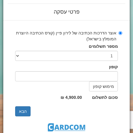
פרטי עסקה
אוצר הדרכות הכתיבה של לירון פיין (קורס הכתיבה היוצרת
המומלץ בישראל)
מספר תשלומים
קופון
סכום לתשלום
4,900.00 ₪