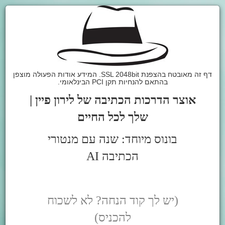
דף זה מאובטח בהצפנת SSL 2048bit. המידע אודות הפעולה מוצפן
בהתאם להנחיות תקן PCI הבינלאומי.
אוצר הדרכות הכתיבה של לירון פיין |
שלך לכל החיים
בונוס מיוחד: שנה עם מנטורי
הכתיבה AI
(יש לך קוד הנחה? לא לשכוח
להכניס)