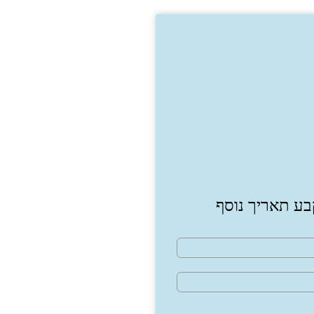
בע תאריך נוסף