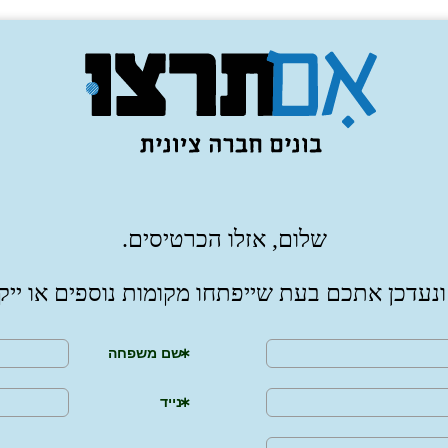
שלום, אזלו הכרטיסים.
נעדכן אתכם בעת שייפתחו מקומות נוספים או ייק
שם משפחה
נייד