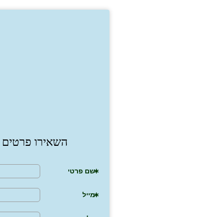
השאירו פרטים ו
שם פרטי
מייל