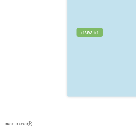
הרשמה
הצהרת נגישות