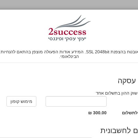
הבינלאומי.
 עסקה
שוק ההון בתשלום אחד
לתשלום
300.00 ₪
 לחשבונית