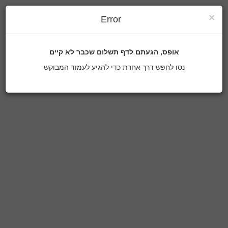
×
Error
אופס, הגעתם לדף תשלום שכבר לא קיים
נסו לחפש דרך אחרת כדי להגיע לעמוד המבוקש