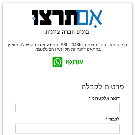
דף זה מאובטח בהצפנת SSL 2048bit. המידע אודות הפעולה מוצפן
בהתאם להנחיות תקן PCI הבינלאומי.
פרטים לקבלה
דואר אלקטרוני *
לכבוד *