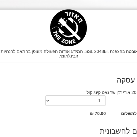
הבינלאומי.
 עסקה
נאט קינג קול
לתשלום
70.00 ₪
 לחשבונית