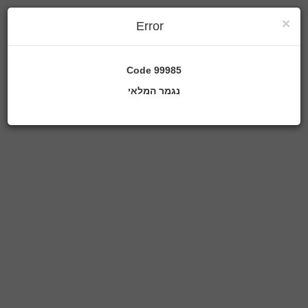
×
Error
Code
99985
נגמר המלאי