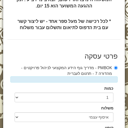
ההגעה המשוער הוא 15 יום.
* לכל רכישה של מעל ספר אחד - יש ליצור קשר
עם בית הדפוס לתיאום ותשלום עבור משלוח
פרטי עסקה
PMBOK - מדריך גוף הידע המקצועי לניהול פרויקטים -
מהדורה 7 - תרגום לעברית
כמות
משלוח
קופון