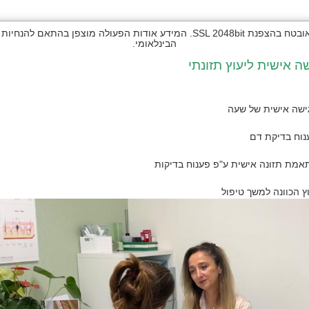
הבינלאומי.
ה אישית ליעוץ תזונתי
ישה אישית של שעה
נוח בדיקת דם
אמת תזונה אישית ע"פ פענוח בדיקות
וץ הכוונה למשך טיפול